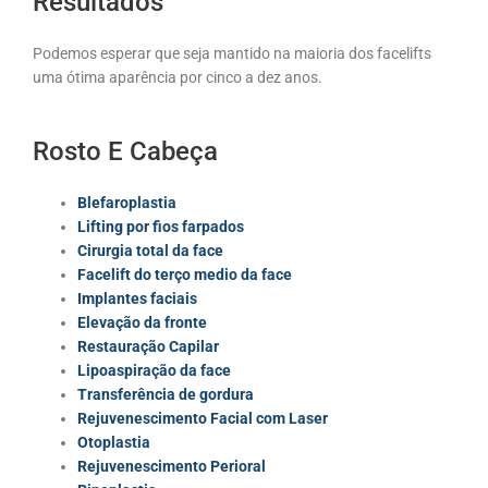
Resultados
Podemos esperar que seja mantido na maioria dos facelifts
uma ótima aparência por cinco a dez anos.
Rosto E Cabeça
Blefaroplastia
Lifting por fios farpados
Cirurgia total da face
Facelift do terço medio da face
Implantes faciais
Elevação da fronte
Restauração Capilar
Lipoaspiração da face
Transferência de gordura
Rejuvenescimento Facial com Laser
Otoplastia
Rejuvenescimento Perioral