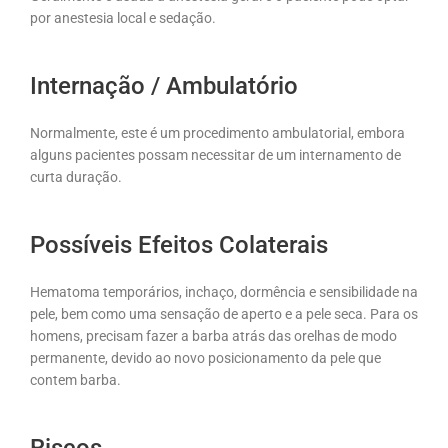
por anestesia local e sedação.
Internação / Ambulatório
Normalmente, este é um procedimento ambulatorial, embora
alguns pacientes possam necessitar de um internamento de
curta duração.
Possíveis Efeitos Colaterais
Hematoma temporários, inchaço, dormência e sensibilidade na
pele, bem como uma sensação de aperto e a pele seca. Para os
homens, precisam fazer a barba atrás das orelhas de modo
permanente, devido ao novo posicionamento da pele que
contem barba.
Riscos