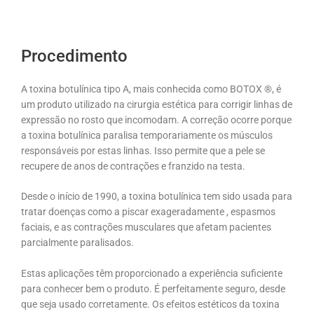
Procedimento
A toxina botulínica tipo A, mais conhecida como BOTOX ®, é
um produto utilizado na cirurgia estética para corrigir linhas de
expressão no rosto que incomodam. A correção ocorre porque
a toxina botulínica paralisa temporariamente os músculos
responsáveis por estas linhas. Isso permite que a pele se
recupere de anos de contrações e franzido na testa.
Desde o início de 1990, a toxina botulínica tem sido usada para
tratar doenças como a piscar exageradamente , espasmos
faciais, e as contrações musculares que afetam pacientes
parcialmente paralisados.
Estas aplicações têm proporcionado a experiência suficiente
para conhecer bem o produto. É perfeitamente seguro, desde
que seja usado corretamente. Os efeitos estéticos da toxina