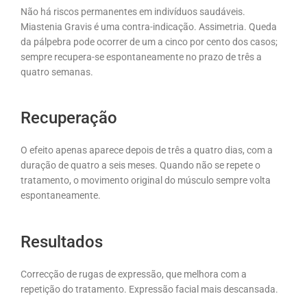
Não há riscos permanentes em indivíduos saudáveis.
Miastenia Gravis é uma contra-indicação. Assimetria. Queda
da pálpebra pode ocorrer de um a cinco por cento dos casos;
sempre recupera-se espontaneamente no prazo de três a
quatro semanas.
Recuperação
O efeito apenas aparece depois de três a quatro dias, com a
duração de quatro a seis meses. Quando não se repete o
tratamento, o movimento original do músculo sempre volta
espontaneamente.
Resultados
Correcção de rugas de expressão, que melhora com a
repetição do tratamento. Expressão facial mais descansada.