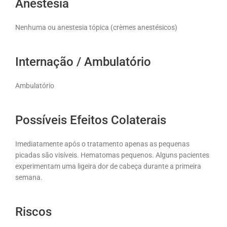
Anestesia
Nenhuma ou anestesia tópica (crèmes anestésicos)
Internação / Ambulatório
Ambulatório
Possíveis Efeitos Colaterais
Imediatamente após o tratamento apenas as pequenas
picadas são visíveis. Hematomas pequenos. Alguns pacientes
experimentam uma ligeira dor de cabeça durante a primeira
semana.
Riscos