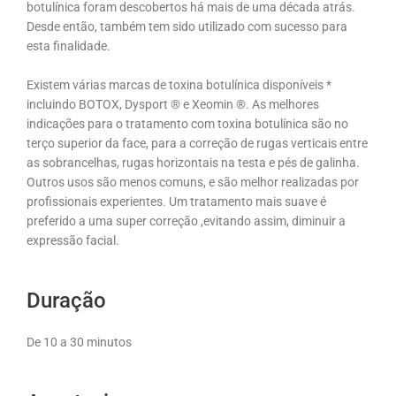
botulínica foram descobertos há mais de uma década atrás.
Desde então, também tem sido utilizado com sucesso para
esta finalidade.
Existem várias marcas de toxina botulínica disponíveis *
incluindo BOTOX, Dysport ® e Xeomin ®. As melhores
indicações para o tratamento com toxina botulínica são no
terço superior da face, para a correção de rugas verticais entre
as sobrancelhas, rugas horizontais na testa e pés de galinha.
Outros usos são menos comuns, e são melhor realizadas por
profissionais experientes. Um tratamento mais suave é
preferido a uma super correção ,evitando assim, diminuir a
expressão facial.
Duração
De 10 a 30 minutos