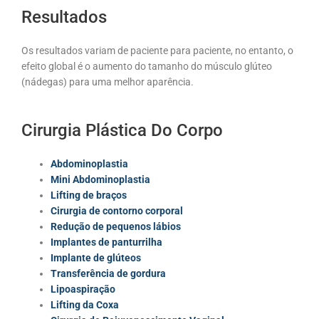
Resultados
Os resultados variam de paciente para paciente, no entanto, o
efeito global é o aumento do tamanho do músculo glúteo
(nádegas) para uma melhor aparência.
Cirurgia Plástica Do Corpo
Abdominoplastia
Mini Abdominoplastia
Lifting de braços
Cirurgia de contorno corporal
Redução de pequenos lábios
Implantes de panturrilha
Implante de glúteos
Transferência de gordura
Lipoaspiração
Lifting da Coxa