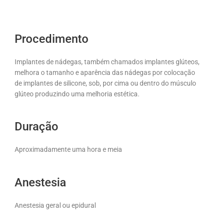
Procedimento
Implantes de nádegas, também chamados implantes glúteos,
melhora o tamanho e aparência das nádegas por colocação
de implantes de silicone, sob, por cima ou dentro do músculo
glúteo produzindo uma melhoria estética.
Duração
Aproximadamente uma hora e meia
Anestesia
Anestesia geral ou epidural