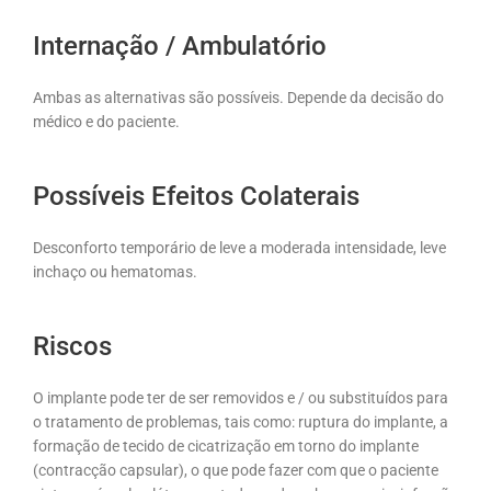
Internação / Ambulatório
Ambas as alternativas são possíveis. Depende da decisão do
médico e do paciente.
Possíveis Efeitos Colaterais
Desconforto temporário de leve a moderada intensidade, leve
inchaço ou hematomas.
Riscos
O implante pode ter de ser removidos e / ou substituídos para
o tratamento de problemas, tais como: ruptura do implante, a
formação de tecido de cicatrização em torno do implante
(contracção capsular), o que pode fazer com que o paciente