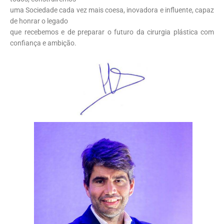
uma Sociedade cada vez mais coesa, inovadora e influente, capaz
de honrar o legado
que recebemos e de preparar o futuro da cirurgia plástica com
confiança e ambição.