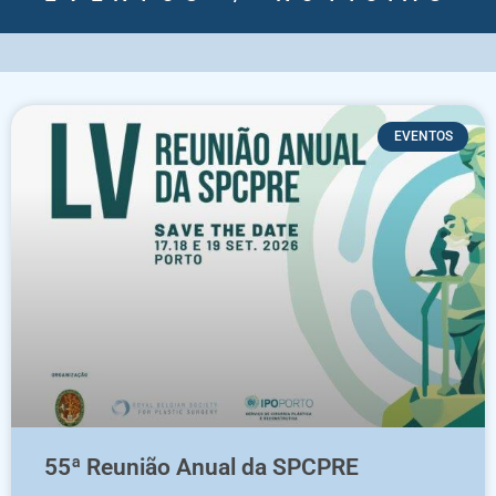
EVENTOS
55ª Reunião Anual da SPCPRE