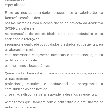
especialidade.
Entre as nossas prioridades destacam-se a valorização da
formação contínua dos
nossos membros com a consolidação do projecto da Academia
SPCPRE, a defesa e
representação da especialidade junto das instituições e da
sociedade, o reforço da
segurança e qualidade dos cuidados prestados aos pacientes, e a
colaboração estreita
com sociedades congéneres nacionais e internacionais, numa
partilha constante de
conhecimento e boas práticas.
Queremos também estar próximos dos nossos sócios, apoiando-
os nas vertentes
profissional, científica e institucional, e assegurando a
continuidade do gabinete de
crise ativo e disponível para responder a desafios emergentes.
Acreditamos que, também com o contributo e o entusiasmo de
todos, construiremos