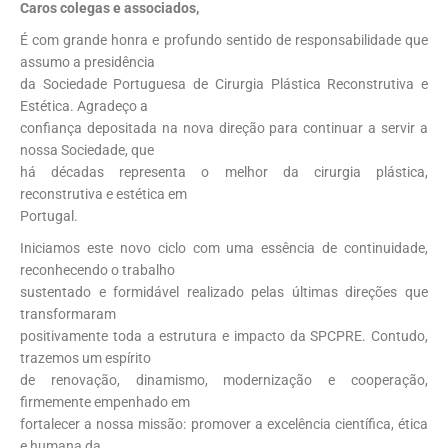
Caros colegas e associados,
É com grande honra e profundo sentido de responsabilidade que
assumo a presidência
da Sociedade Portuguesa de Cirurgia Plástica Reconstrutiva e
Estética. Agradeço a
confiança depositada na nova direção para continuar a servir a
nossa Sociedade, que
há décadas representa o melhor da cirurgia plástica,
reconstrutiva e estética em
Portugal.
Iniciamos este novo ciclo com uma essência de continuidade,
reconhecendo o trabalho
sustentado e formidável realizado pelas últimas direções que
transformaram
positivamente toda a estrutura e impacto da SPCPRE. Contudo,
trazemos um espírito
de renovação, dinamismo, modernização e cooperação,
firmemente empenhado em
fortalecer a nossa missão: promover a excelência científica, ética
e humana da