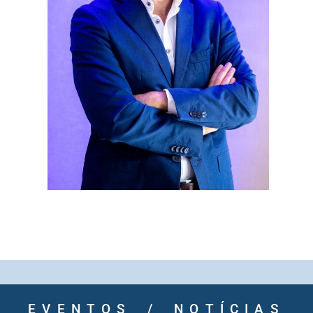
EVENTOS / NOTÍCIAS