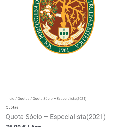
Início
/
Quotas
/ Quota Sócio – Especialista(2021)
Quotas
Quota Sócio – Especialista(2021)