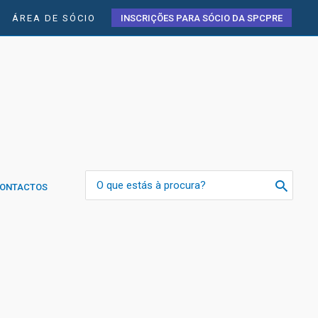
ÁREA DE SÓCIO
INSCRIÇÕES PARA SÓCIO DA SPCPRE
Search
ONTACTOS
for: