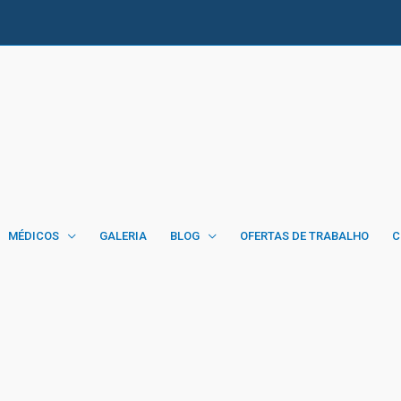
MÉDICOS
GALERIA
BLOG
OFERTAS DE TRABALHO
C