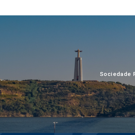
Sociedade P