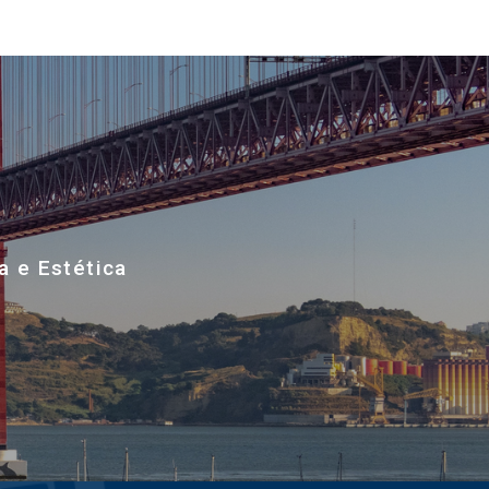
a e Estética