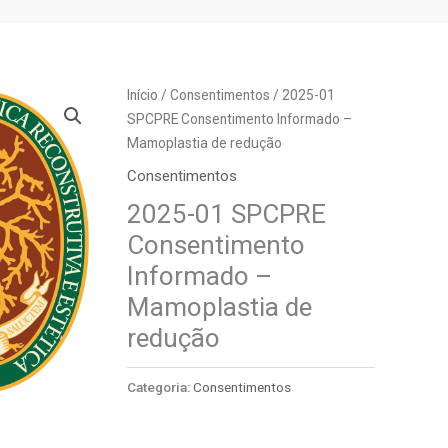
Início
/
Consentimentos
/ 2025-01
SPCPRE Consentimento Informado –
Mamoplastia de redução
Consentimentos
2025-01 SPCPRE
Consentimento
Informado –
Mamoplastia de
redução
Categoria:
Consentimentos