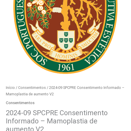
Início
/
Consentimentos
/ 2024-09 SPCPRE Consentimento Informado –
Mamoplastia de aumento V2
Consentimentos
2024-09 SPCPRE Consentimento
Informado – Mamoplastia de
aumento V2