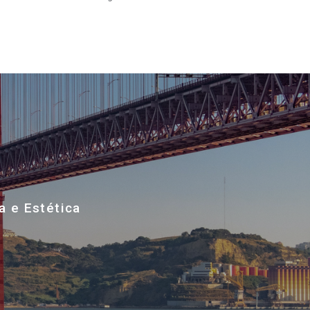
a e Estética