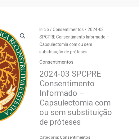
Início
/
Consentimentos
/ 2024-03
SPCPRE Consentimento Informado –
Capsulectomia com ou sem
substituição de próteses
Consentimentos
2024-03 SPCPRE
Consentimento
Informado –
Capsulectomia com
ou sem substituição
de próteses
Categoria:
Consentimentos