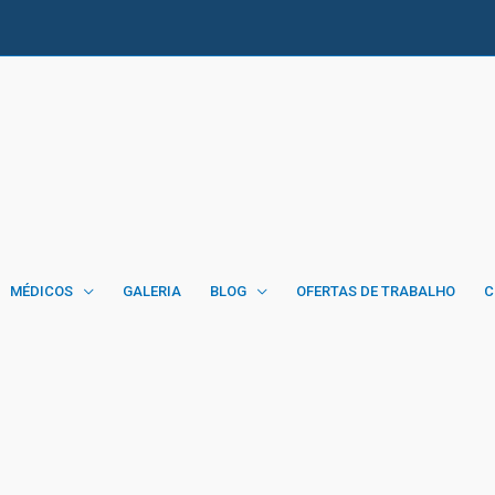
MÉDICOS
GALERIA
BLOG
OFERTAS DE TRABALHO
C