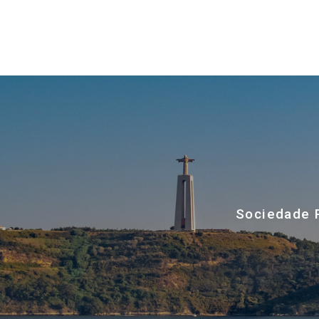
Sociedade P