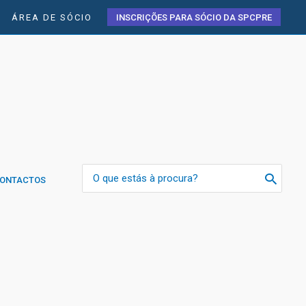
ÁREA DE SÓCIO
INSCRIÇÕES PARA SÓCIO DA SPCPRE
Search
ONTACTOS
for: