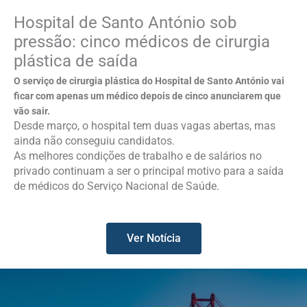
Hospital de Santo António sob
pressão: cinco médicos de cirurgia
plástica de saída
O serviço de cirurgia plástica do Hospital de Santo António vai
ficar com apenas um médico depois de cinco anunciarem que
vão sair.
Desde março, o hospital tem duas vagas abertas, mas
ainda não conseguiu candidatos.
As melhores condições de trabalho e de salários no
privado continuam a ser o principal motivo para a saída
de médicos do Serviço Nacional de Saúde.
Ver Notícia