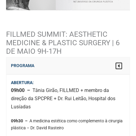
FILLMED SUMMIT: AESTHETIC
MEDICINE & PLASTIC SURGERY | 6
DE MAIO 9H-17H
PROGRAMA
ABERTURA:
09h00 –
Tânia Girão, FILLMED + membro da
direção da SPCPRE + Dr. Rui Leitão, Hospital dos
Lusíadas
09h30 –
A medicina estética como complemento à cirurgia
plástica – Dr. David Rasteiro