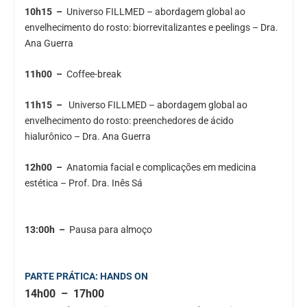
10h15 –
Universo FILLMED – abordagem global ao
envelhecimento do rosto: biorrevitalizantes e peelings – Dra.
Ana Guerra
11h00 –
Coffee-break
11h15 –
Universo FILLMED – abordagem global ao
envelhecimento do rosto: preenchedores de ácido
hialurônico – Dra. Ana Guerra
12h00 –
Anatomia facial e complicações em medicina
estética – Prof. Dra. Inês Sá
13:00h –
Pausa para almoço
PARTE PRÁTICA: HANDS ON
14h00 – 17h00