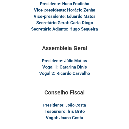
Presidente: Nuno Fradinho
Vice-presidente: Horácio Zenha
Vice-presidente: Eduardo Matos
Secretário Geral: Carla Diogo
Secretário Adjunto: Hugo Sequeira
Assembleia Geral
Presidente: Júlio Matias
Vogal 1: Catarina Dinis
Vogal 2: Ricardo Carvalho
Conselho Fiscal
Presidente: João Costa
Tesoureiro: Íris Brito
Vogal: Joana Costa