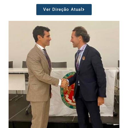
Ver Direção Atual