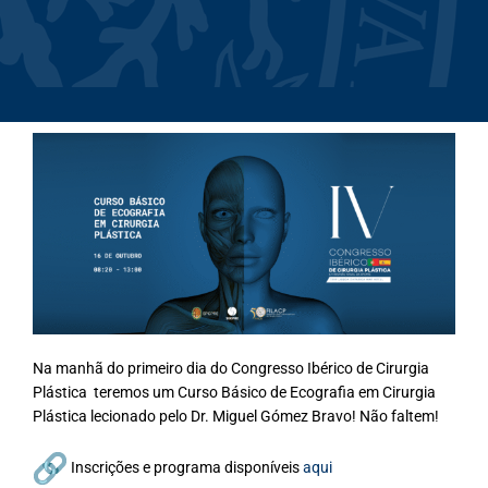
Curso Básico de
Ecografia em Cirurgia
Plástica
Na manhã do primeiro dia do Congresso Ibérico de Cirurgia
Plástica teremos um Curso Básico de Ecografia em Cirurgia
Plástica lecionado pelo Dr. Miguel Gómez Bravo! Não faltem!
Inscrições e programa disponíveis
aqui