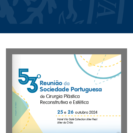
53ª Reunião da
Sociedade Portuguesa
de Cirurgia Plástica
Reconstrutiva e
Estética