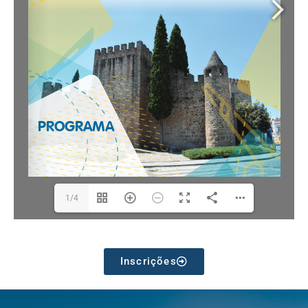
1/4
Inscrições